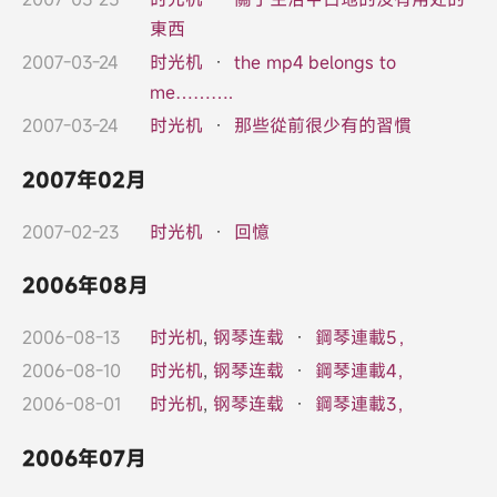
東西
2007-03-24
时光机
·
the mp4 belongs to
me……….
2007-03-24
时光机
·
那些從前很少有的習慣
2007年02月
2007-02-23
时光机
·
回憶
2006年08月
2006-08-13
时光机
,
钢琴连载
·
鋼琴連載5，
2006-08-10
时光机
,
钢琴连载
·
鋼琴連載4，
2006-08-01
时光机
,
钢琴连载
·
鋼琴連載3，
2006年07月