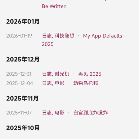
Be Written
2026年01月
2026-01-19
日志
,
科技随想
·
My App Defaults
2025
2025年12月
2025-12-31
日志
,
时光机
·
再见 2025
2025-12-04
日志
,
电影
·
动物乌托邦
2025年11月
2025-11-07
日志
,
电影
·
白宫到底炸没炸
2025年10月