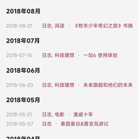
2018年08月
2018-08-21
日志
,
阅读
·
《牧羊少年奇幻之旅》书摘
2018年07月
2018-07-14
日志
,
科技随想
·
一加6 使用体验
2018年06月
2018-06-20
日志
,
科技随想
·
未来旗舰和他们的未来
2018年05月
2018-05-21
日志
,
电影
·
漫威十年
2018-05-07
日志
·
泰国曼谷&普吉岛游记
2018年04月