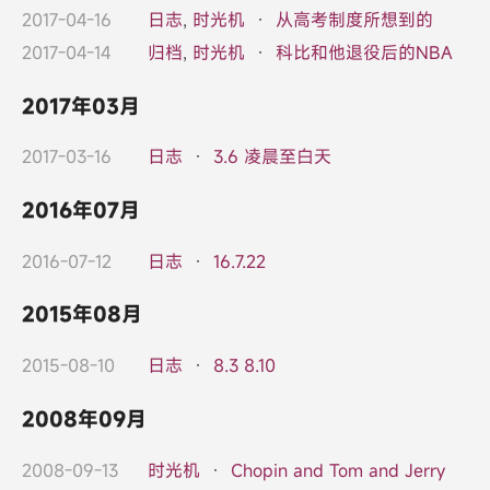
2017-04-16
日志
,
时光机
·
从高考制度所想到的
2017-04-14
归档
,
时光机
·
科比和他退役后的NBA
2017年03月
2017-03-16
日志
·
3.6 凌晨至白天
2016年07月
2016-07-12
日志
·
16.7.22
2015年08月
2015-08-10
日志
·
8.3 8.10
2008年09月
2008-09-13
时光机
·
Chopin and Tom and Jerry