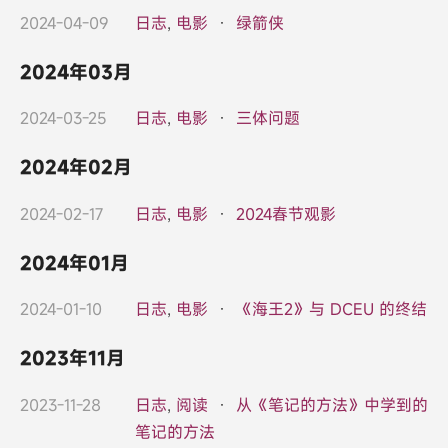
2024-04-09
日志
,
电影
·
绿箭侠
2024年03月
2024-03-25
日志
,
电影
·
三体问题
2024年02月
2024-02-17
日志
,
电影
·
2024春节观影
2024年01月
2024-01-10
日志
,
电影
·
《海王2》与 DCEU 的终结
2023年11月
2023-11-28
日志
,
阅读
·
从《笔记的方法》中学到的
笔记的方法