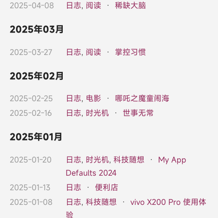
2025-04-08
日志
,
阅读
·
稀缺大脑
2025年03月
2025-03-27
日志
,
阅读
·
掌控习惯
2025年02月
2025-02-25
日志
,
电影
·
哪吒之魔童闹海
2025-02-16
日志
,
时光机
·
世事无常
2025年01月
2025-01-20
日志
,
时光机
,
科技随想
·
My App
Defaults 2024
2025-01-13
日志
·
便利店
2025-01-08
日志
,
科技随想
·
vivo X200 Pro 使用体
验