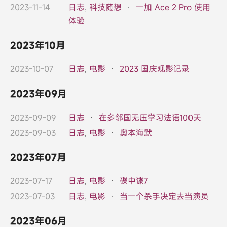
2023-11-14
日志
,
科技随想
·
一加 Ace 2 Pro 使用
体验
2023年10月
2023-10-07
日志
,
电影
·
2023 国庆观影记录
2023年09月
2023-09-09
日志
·
在多邻国无压学习法语100天
2023-09-03
日志
,
电影
·
奥本海默
2023年07月
2023-07-17
日志
,
电影
·
碟中谍7
2023-07-03
日志
,
电影
·
当一个杀手决定去当演员
2023年06月