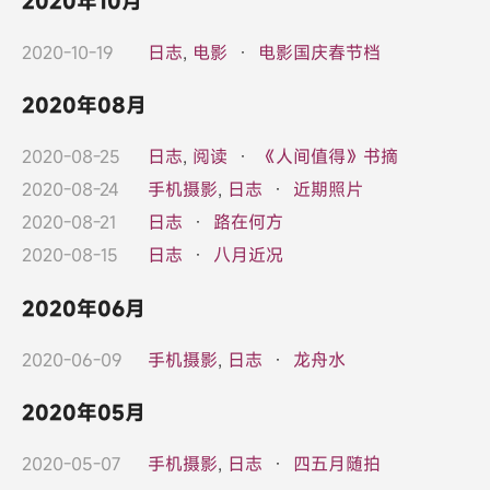
2020年10月
2020-10-19
日志
,
电影
·
电影国庆春节档
2020年08月
2020-08-25
日志
,
阅读
·
《人间值得》书摘
2020-08-24
手机摄影
,
日志
·
近期照片
2020-08-21
日志
·
路在何方
2020-08-15
日志
·
八月近况
2020年06月
2020-06-09
手机摄影
,
日志
·
龙舟水
2020年05月
2020-05-07
手机摄影
,
日志
·
四五月随拍