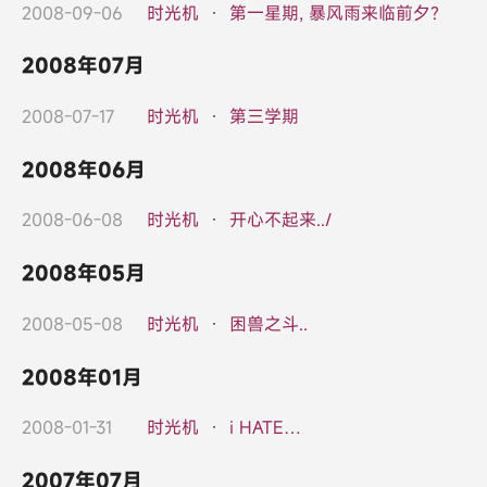
2008-09-06
时光机
·
第一星期, 暴风雨来临前夕?
2008年07月
2008-07-17
时光机
·
第三学期
2008年06月
2008-06-08
时光机
·
开心不起来../
2008年05月
2008-05-08
时光机
·
困兽之斗..
2008年01月
2008-01-31
时光机
·
i HATE…
2007年07月