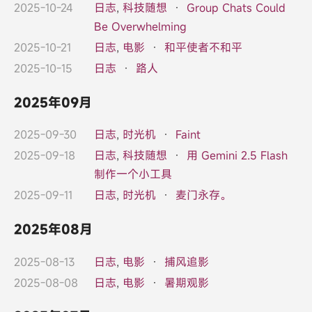
2025-10-24
日志
,
科技随想
·
Group Chats Could
Be Overwhelming
2025-10-21
日志
,
电影
·
和平使者不和平
2025-10-15
日志
·
路人
2025年09月
2025-09-30
日志
,
时光机
·
Faint
2025-09-18
日志
,
科技随想
·
用 Gemini 2.5 Flash
制作一个小工具
2025-09-11
日志
,
时光机
·
麦门永存。
2025年08月
2025-08-13
日志
,
电影
·
捕风追影
2025-08-08
日志
,
电影
·
暑期观影