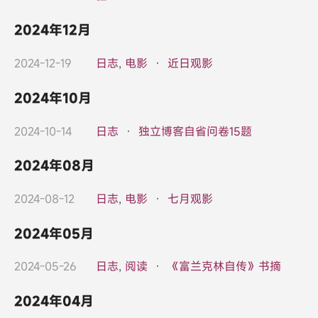
2024年12月
2024-12-19
日志
,
电影
·
近日观影
2024年10月
2024-10-14
日志
·
独立博客自省问卷15题
2024年08月
2024-08-12
日志
,
电影
·
七月观影
2024年05月
2024-05-26
日志
,
阅读
·
《富兰克林自传》书摘
2024年04月