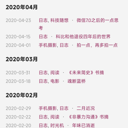
2020年04月
2020-04-23
日志
,
科技随想
·
微信7.0之后的一点思
考
2020-04-15
日志
·
科比和他退役四年后的世界
2020-04-01
手机摄影
,
日志
·
拍一点，再多拍一点
2020年03月
2020-03-31
日志
,
阅读
·
《未来简史》书摘
2020-03-18
日志
,
电影
·
魂断蓝桥
2020年02月
2020-02-29
手机摄影
,
日志
·
二月近况
2020-02-22
日志
,
阅读
·
《非暴力沟通》书摘
2020-02-20
日志
,
时光机
·
年味已消逝