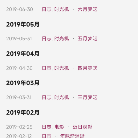
2019-06-30
日志
,
时光机
·
六月梦呓
2019年05月
2019-05-31
日志
,
时光机
·
五月梦呓
2019年04月
2019-04-30
日志
,
时光机
·
四月梦呓
2019年03月
2019-03-31
日志
,
时光机
·
三月梦呓
2019年02月
2019-02-25
日志
,
电影
·
近日观影
2019-02-12
日志
·
年味渐消逝