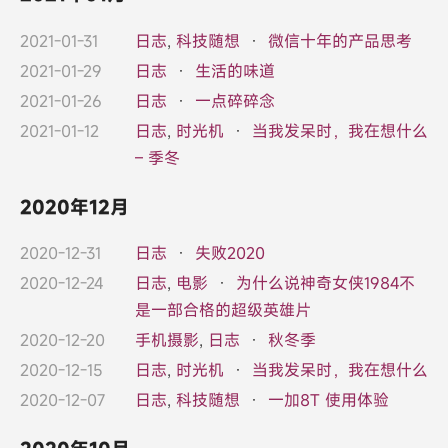
2021-01-31
日志
,
科技随想
·
微信十年的产品思考
2021-01-29
日志
·
生活的味道
2021-01-26
日志
·
一点碎碎念
2021-01-12
日志
,
时光机
·
当我发呆时，我在想什么
– 季冬
2020年12月
2020-12-31
日志
·
失败2020
2020-12-24
日志
,
电影
·
为什么说神奇女侠1984不
是一部合格的超级英雄片
2020-12-20
手机摄影
,
日志
·
秋冬季
2020-12-15
日志
,
时光机
·
当我发呆时，我在想什么
2020-12-07
日志
,
科技随想
·
一加8T 使用体验