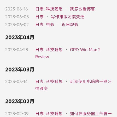
2023-06-16
日志
,
科技随想
·
我怎么看博客
2023-06-05
日志
·
写作排版习惯变迁
2023-06-02
日志
,
电影
·
近日观影
2023年04月
2023-04-23
日志
,
科技随想
·
GPD Win Max 2
Review
2023年03月
2023-03-14
日志
,
科技随想
·
近期使用电脑的一些习
惯改变
2023年02月
2023-02-09
日志
,
科技随想
·
如何在服务器上部署一