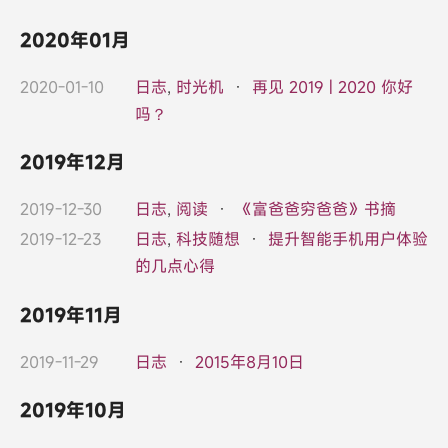
2020年01月
2020-01-10
日志
,
时光机
·
再见 2019 | 2020 你好
吗？
2019年12月
2019-12-30
日志
,
阅读
·
《富爸爸穷爸爸》书摘
2019-12-23
日志
,
科技随想
·
提升智能手机用户体验
的几点心得
2019年11月
2019-11-29
日志
·
2015年8月10日
2019年10月