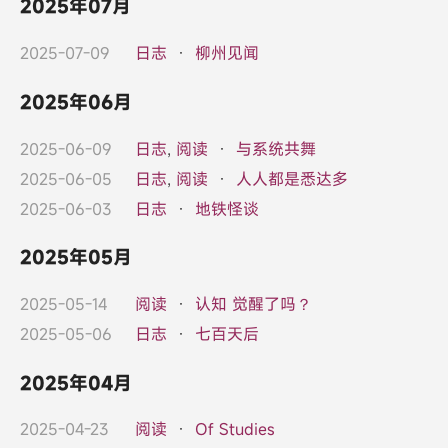
2025年07月
2025-07-09
日志
·
柳州见闻
2025年06月
2025-06-09
日志
,
阅读
·
与系统共舞
2025-06-05
日志
,
阅读
·
人人都是悉达多
2025-06-03
日志
·
地铁怪谈
2025年05月
2025-05-14
阅读
·
认知 觉醒了吗？
2025-05-06
日志
·
七百天后
2025年04月
2025-04-23
阅读
·
Of Studies