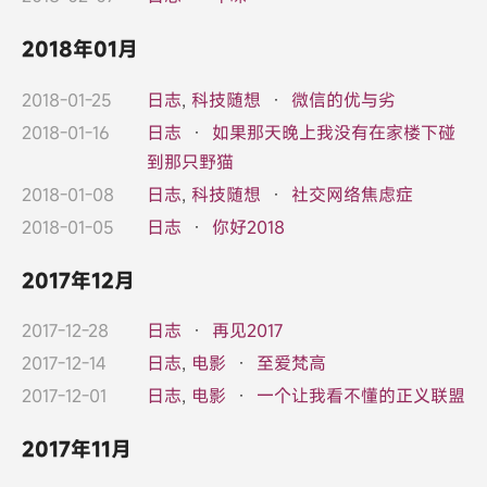
2018年01月
2018-01-25
日志
,
科技随想
·
微信的优与劣
2018-01-16
日志
·
如果那天晚上我没有在家楼下碰
到那只野猫
2018-01-08
日志
,
科技随想
·
社交网络焦虑症
2018-01-05
日志
·
你好2018
2017年12月
2017-12-28
日志
·
再见2017
2017-12-14
日志
,
电影
·
至爱梵高
2017-12-01
日志
,
电影
·
一个让我看不懂的正义联盟
2017年11月