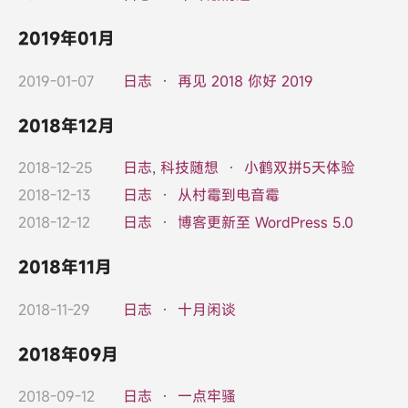
2019年01月
2019-01-07
日志
·
再见 2018 你好 2019
2018年12月
2018-12-25
日志
,
科技随想
·
小鹤双拼5天体验
2018-12-13
日志
·
从村霉到电音霉
2018-12-12
日志
·
博客更新至 WordPress 5.0
2018年11月
2018-11-29
日志
·
十月闲谈
2018年09月
2018-09-12
日志
·
一点牢骚