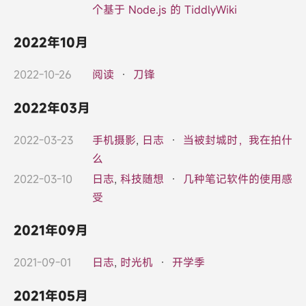
个基于 Node.js 的 TiddlyWiki
2022年10月
2022-10-26
阅读
·
刀锋
2022年03月
2022-03-23
手机摄影
,
日志
·
当被封城时，我在拍什
么
2022-03-10
日志
,
科技随想
·
几种笔记软件的使用感
受
2021年09月
2021-09-01
日志
,
时光机
·
开学季
2021年05月