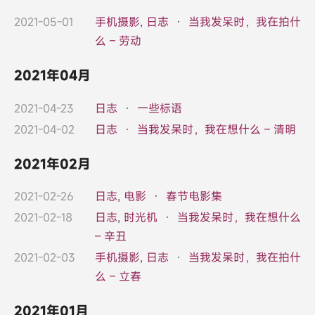
2021-05-01
手机摄影
,
日志
·
当我发呆时，我在拍什
么 – 劳动
2021年04月
2021-04-23
日志
·
一些标语
2021-04-02
日志
·
当我发呆时，我在想什么 – 清明
2021年02月
2021-02-26
日志
,
电影
·
春节电影集
2021-02-18
日志
,
时光机
·
当我发呆时，我在想什么
– 辛丑
2021-02-03
手机摄影
,
日志
·
当我发呆时，我在拍什
么 – 立春
2021年01月