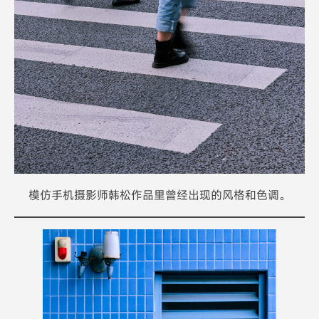
模仿手机摄影师韩松作品里曾经出现的风格和色调。