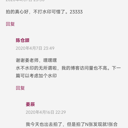
拍的真心好，不打水印可惜了。23333
回复
陈仓颉
2020年4月7日 23:49
谢谢姜老师，嘿嘿嘿
水不水印的无所谓啦，我的博客访问量也不高。下一
篇可以考虑加个水印
回复
姜辰
2020年4月16日 22:29
我今天也出去拍了，但是拍了N张发现就1张合