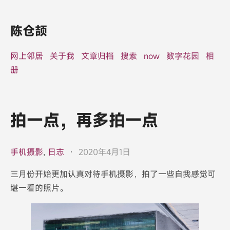
陈仓颉
网上邻居
关于我
文章归档
搜索
now
数字花园
相
册
拍一点，再多拍一点
手机摄影
,
日志
·
2020年4月1日
三月份开始更加认真对待手机摄影，拍了一些自我感觉可
堪一看的照片。