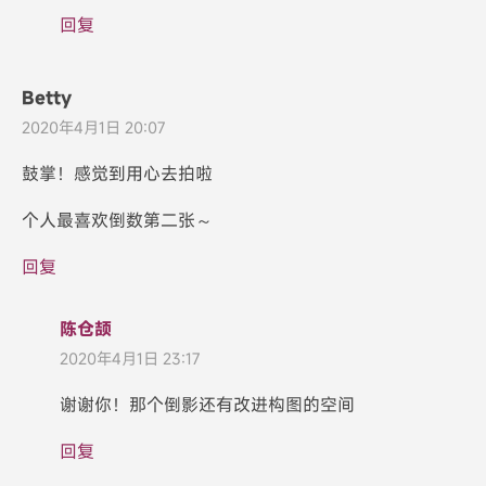
回复
Betty
2020年4月1日 20:07
鼓掌！感觉到用心去拍啦
个人最喜欢倒数第二张～
回复
陈仓颉
2020年4月1日 23:17
谢谢你！那个倒影还有改进构图的空间
回复