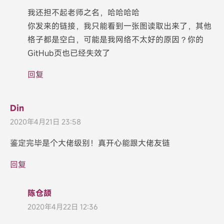
我还担不起老师之名，哈哈哈哈
你发来的链接，我只能看到一张图读取出来了，其他
格子都是空白，可能是我网络不太好的原因？你的
GitHub页也已经失效了
回复
Din
2020年4月21日 23:58
鉴定完毕是个大佬级别！真开心能跟大佬友链
回复
陈仓颉
2020年4月22日 12:36