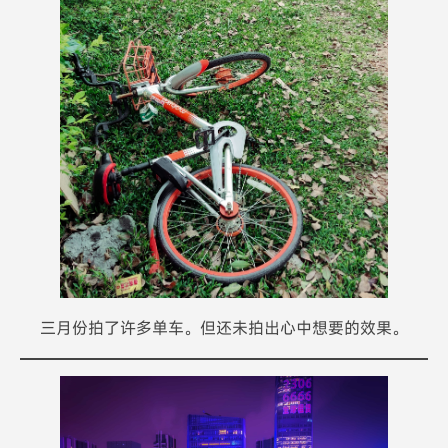
三月份拍了许多单车。但还未拍出心中想要的效果。