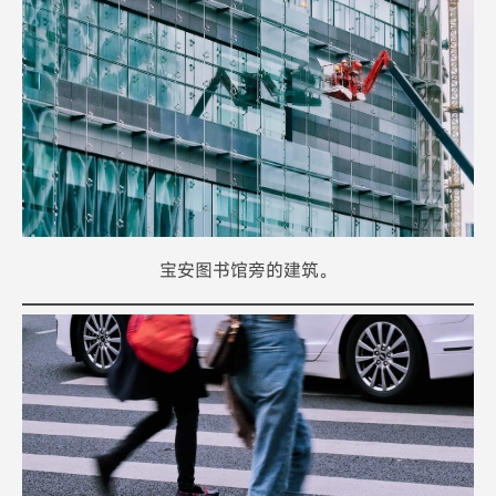
宝安图书馆旁的建筑。