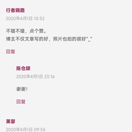
行者晓路
2020年4月1日 10:32
不错不错，点个赞。
博主不仅文章写的好，照片也拍的很好^_^
回复
陈仓颉
2020年4月1日 23:16
谢谢！
回复
萧瑟
2020年4月1日 09:55