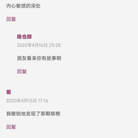
内心敏感的深处
回复
陈仓颉
2020年4月16日 23:28
朋友看来你有故事啊
回复
菊
2020年4月15日 17:16
我敏锐地发现了那颗槟榔
回复