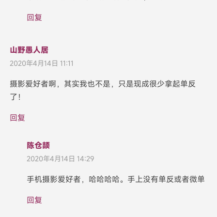
回复
山野愚人居
2020年4月14日 11:11
摄影爱好者啊，其实我也不是，只是现成很少拿起单反
了！
回复
陈仓颉
2020年4月14日 14:29
手机摄影爱好者，哈哈哈哈。手上没有单反或者微单
回复