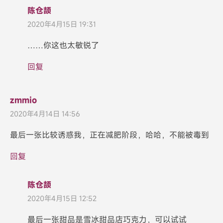
陈仓颉
2020年4月15日 19:31
……你这也太敏锐了
回复
zmmio
2020年4月14日 14:56
最后一张比较诱惑我，正在减肥阶段，哈哈，不能被毒到
回复
陈仓颉
2020年4月15日 12:52
最后一张甜品是雪冰甜品店巧克力，可以试试