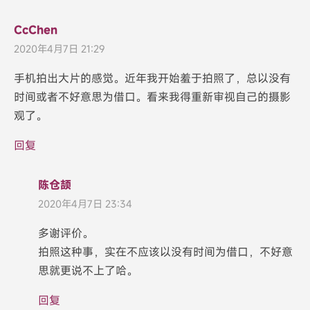
CcChen
2020年4月7日 21:29
手机拍出大片的感觉。近年我开始羞于拍照了，总以没有
时间或者不好意思为借口。看来我得重新审视自己的摄影
观了。
回复
陈仓颉
2020年4月7日 23:34
多谢评价。
拍照这种事，实在不应该以没有时间为借口，不好意
思就更说不上了哈。
回复