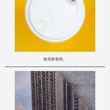
埃克斯拿铁。