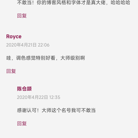
不敢当！你的博客风格和字体才是真大佬，哈哈哈哈
回复
Royce
2020年4月21日 22:06
哇，调色感觉特别好看，大师级别啊
回复
陈仓颉
2020年4月22日 12:35
感谢认可！大师这个名号我可不敢当
回复