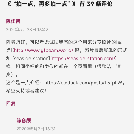
《 “拍一点，再多拍一点” 》 有 39 条评论
陈佳智
2020年7月28日 13:42
陈老师好，可以考虑试试我写的这个用来分享照片的[站
点](
http://www.gfbeam.world/
)吗，照片最后展现的形式
和 [seaside-station](
https://seaside-station.com/
) 一
样，相同坐标的和类似的都在一个页面里（很整洁、清
爽）。
这个是一点介绍：https://eleduck.com/posts/L5fpLW。
希望支持或者建议！
回复
陈仓颉
2020年8月2日 16:31