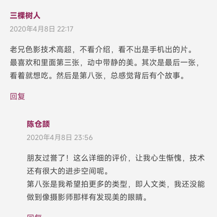
三棵树人
2020年4月8日 22:17
老兄色影技术高超，不看介绍，看不出是手机出的片。
最喜欢和里面第三张，动中带静的美。其次是最后一张，
看着就想吃。然后是第八张，总感觉背后有个故事。
回复
陈仓颉
2020年4月8日 23:56
朋友过誉了！这么详细的评价，让我心生惭愧，技术
还有很大的进步空间呢。
第八张是我希望拍更多的类型，即人文类，我还没能
做到像摄影师那样有发现美的眼睛。