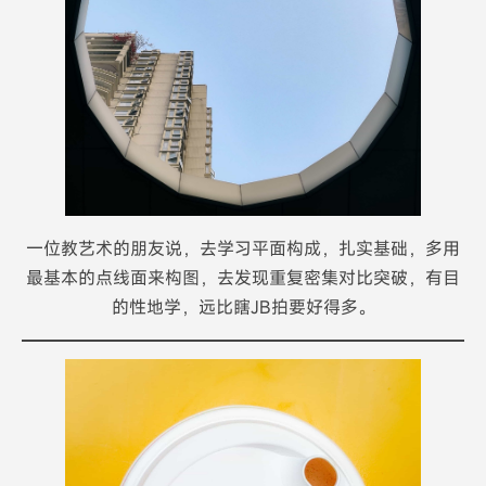
一位教艺术的朋友说，去学习平面构成，扎实基础，多用
最基本的点线面来构图，去发现重复密集对比突破，有目
的性地学，远比瞎JB拍要好得多。