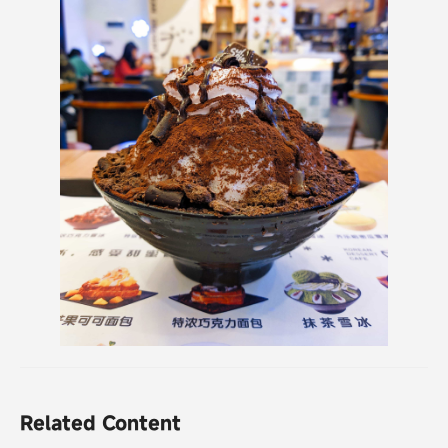
Related Content