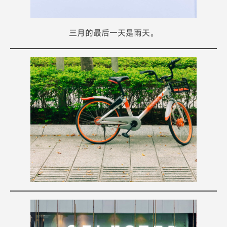
三月的最后一天是雨天。