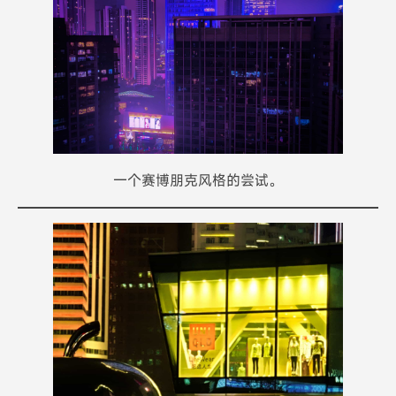
一个赛博朋克风格的尝试。