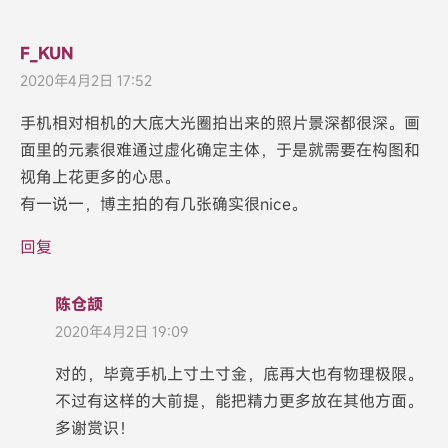
F_KUN
2020年4月2日 17:52
手机相对相机的大底大光圈拍出来的照片景深都很深。画
面里的元素很难通过虚化确定主体，于是就需要在构图和
视角上花更多的心思。
有一说一，博主拍的有几张确实很nice。
回复
陈仓颉
2020年4月2日 19:09
对的，毕竟手机上寸土寸金，底再大也有物理极限。
不过有这样的大前提，能把精力更多放在其他方面。
多谢赏识！