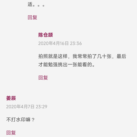
适。。。
回复
陈仓颉
2020年4月16日 23:36
拍照就是这样，我常常拍了几十张，最后
才能勉强挑出一张能看的。
回复
姜辰
2020年4月7日 23:29
不打水印嘛？
回复