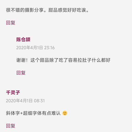
很不错的摄影分享。甜品感觉好好吃诶。
回复
陈仓颉
2020年4月1日 23:16
谢谢！这个甜品除了吃了容易拉肚子什么都好
回复
千灵子
2020年4月1日 08:31
斜体字+超细字体有点难认
回复