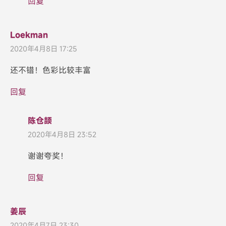
回复
Loekman
2020年4月8日 17:25
还不错！色彩比较丰富
回复
陈仓颉
2020年4月8日 23:52
谢谢夸奖！
回复
姜辰
2020年4月7日 23:30