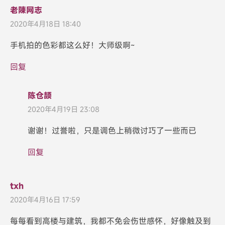
老陳网志
2020年4月18日 18:40
手机拍的色彩都这么好！大师级啊~
回复
陈仓颉
2020年4月19日 23:08
谢谢！过誉啦，只是调色上稍微讨巧了一些而已
回复
txh
2020年4月16日 17:59
每每看到高楼与建筑，我都不免会伤世感怀，好像触及到