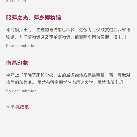
Source: zm
昭萍之光：萍乡博物馆
平时很少出门，去过的博物馆也不多，迄今为止仅欣赏过江西省博
物馆、九江博物馆以及萍乡博物馆，前面两个因为偷懒，仅 […]
Source: huhexian
南昌印象
今年上半年除了家和学校，去的最多的地方就是南昌，写一写我对
南昌的印象吧。 虽然有很多同学在南昌读大学，虽然我所 […]
Source: huhexian
#
手机摄影