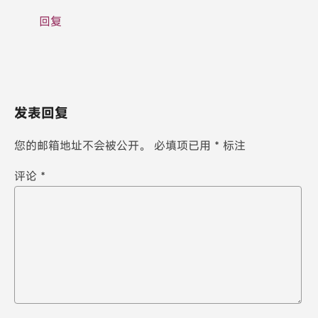
回复
发表回复
您的邮箱地址不会被公开。
必填项已用
*
标注
评论
*