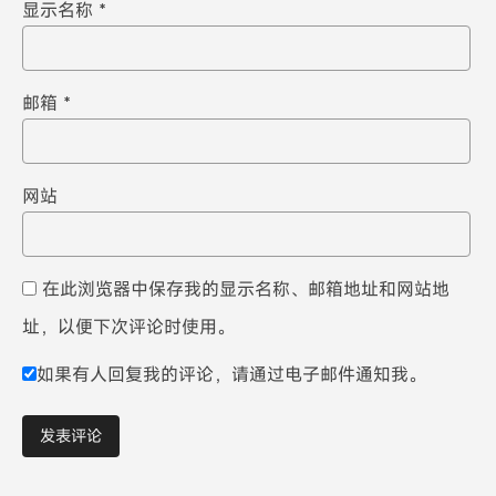
显示名称
*
邮箱
*
网站
在此浏览器中保存我的显示名称、邮箱地址和网站地
址，以便下次评论时使用。
如果有人回复我的评论，请通过电子邮件通知我。