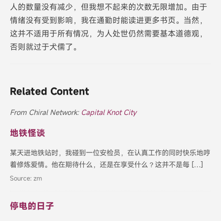
人的数量没有减少，但我想不起来的次数无限增加。由于
情绪没有受到影响，我在通勤时能读进更多书页。当然，
这并不适用于所有情况，为人处世仍然需要基本道德观，
否则就过于犬儒了。
Related Content
From Chiral Network:
Capital Knot City
地铁怪谈
某天进地铁站时，我碰到一位安检员，在认真工作的同时快乐地哼
着修炼爱情。他在期待什么，还是在享受什么？这并不是每 […]
Source: zm
停电的日子