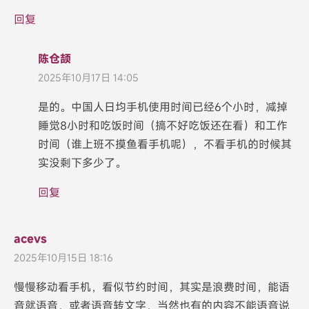
回复
陈仓颉
2025年10月17日 14:05
是的。中国人日均手机使用时间已经6个小时，减掉
睡觉8小时和吃饭时间（搞不好吃饭还在看）和工作
时间（谁上班不摸鱼看手机呢），不看手机的时候其
实没剩下多少了。
回复
acevs
2025年10月15日 18:16
慢慢移动看手机，看似节约时间，其实是浪费时间，能语
音就语音，或者语音转文字，当然也有的内容不能语音说