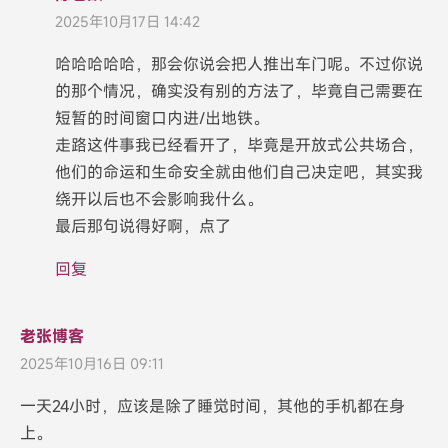
2025年10月17日 14:42
哈哈哈哈哈，那会你说会把人推出车门呢。不过你说
的那个情况，确实没有别的方法了，毕竟自己需要在
短暂的时间窗口内进/出地铁。
走路这件事我已经看开了，毕竟是开放式公共场合，
他们的命运和生命安全就由他们自己决定吧，其实我
绕开以后也不会影响我什么。
最后那句说得好啊，点了
回复
老张博客
2025年10月16日 09:11
一天24小时，应该是除了睡觉时间，其他的手机都在身
上。