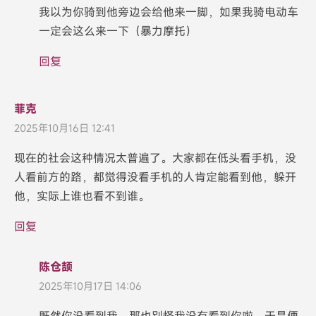
我以为你骑到他旁边会给他来一脚，如果我骑电动车
一定会这么来一下（暴力摩托）
回复
菲克
2025年10月16日 12:41
现在的社会这种情况太普遍了。大家都在低头看手机，没
人看前方的路，都觉得没看手机的人肯定能看到他，躲开
他，实际上谁也看不到谁。
回复
陈仓颉
2025年10月17日 14:06