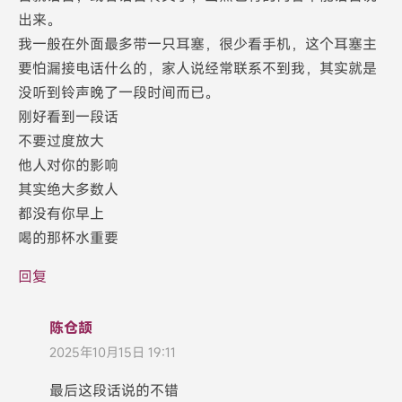
出来。
我一般在外面最多带一只耳塞，很少看手机，这个耳塞主
要怕漏接电话什么的，家人说经常联系不到我，其实就是
没听到铃声晚了一段时间而已。
刚好看到一段话
不要过度放大
他人对你的影响
其实绝大多数人
都没有你早上
喝的那杯水重要
回复
陈仓颉
2025年10月15日 19:11
最后这段话说的不错