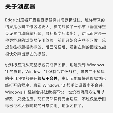
关于浏览器
Edge 浏览器开启垂直标签页并隐藏标题栏。这样带来的
结果是纵向工作区域更大，横向只多了一小节（垂直标签
页设置自动隐藏标题，鼠标指向后弹出），对我而言是一
种更舒服的浏览器使用体验。前期开始会有些不习惯，总
想着往标题栏找标签，后面习惯后，看到左侧的图标也能
很快分辨出想去的标签。
说到标签页从完整标题变成仅图标，也是受到 Windows
11 的影响。Windows 11 强制合并任务栏，过去二十多年
的使用习惯都是开着
从不合并
，由此我能最快速度找到已
经打开的程序，直到 Windows 10 都手动设置永不合并。
Windows 11 强制合并让我很不悦，也没有简易方法可以
修改，只能适应。现在仍然没有完全适应，不过仅显示图
标已经不太影响我的日常使用，也就习惯了。