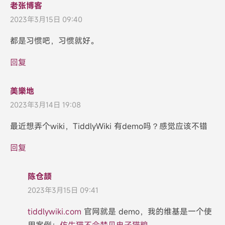
老张博客
2023年3月15日 09:40
都是习惯吧，习惯就好。
回复
美樂地
2023年3月14日 19:08
最近想弄个wiki，TiddlyWiki 有demo吗？感觉应该不错
回复
陈仓颉
2023年3月15日 09:41
tiddlywiki.com
官网就是 demo，我的维基是一个使