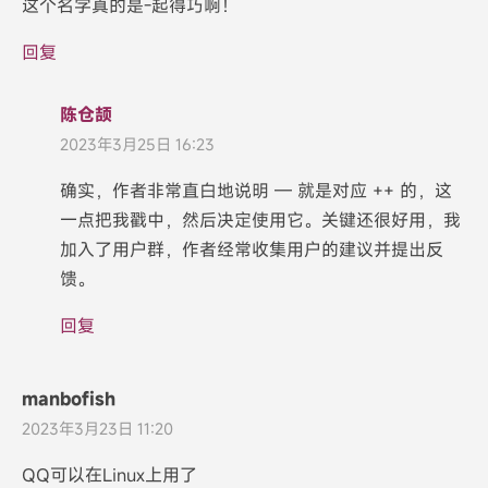
这个名字真的是-起得巧啊！
回复
陈仓颉
2023年3月25日 16:23
确实，作者非常直白地说明 — 就是对应 ++ 的，这
一点把我戳中，然后决定使用它。关键还很好用，我
加入了用户群，作者经常收集用户的建议并提出反
馈。
回复
manbofish
2023年3月23日 11:20
QQ可以在Linux上用了