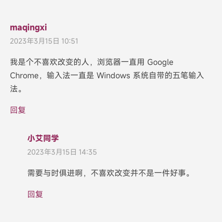
maqingxi
2023年3月15日 10:51
我是个不喜欢改变的人，浏览器一直用 Google
Chrome，输入法一直是 Windows 系统自带的五笔输入
法。
回复
小艾同学
2023年3月15日 14:35
需要与时俱进啊，不喜欢改变并不是一件好事。
回复