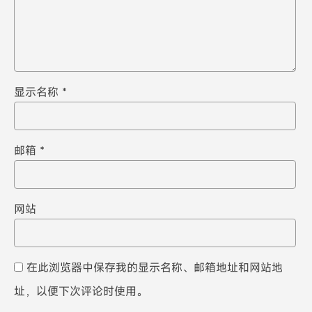
显示名称
*
邮箱
*
网站
在此浏览器中保存我的显示名称、邮箱地址和网站地
址，以便下次评论时使用。