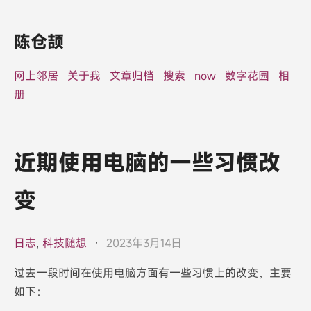
陈仓颉
网上邻居
关于我
文章归档
搜索
now
数字花园
相
册
近期使用电脑的一些习惯改
变
日志
,
科技随想
·
2023年3月14日
过去一段时间在使用电脑方面有一些习惯上的改变，主要
如下：