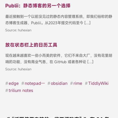
Publii：静态博客的另一个选择
最近接触到一个以前没见过的静态内容管理系统，即我们俗称的静
态博客生成器，Publii。从2023年提交代码至今 […]
Source: huhexian
放在状态栏上的日历工具
现在越来越喜欢一些小而美的软件，它们不来自大厂，没有花里胡
哨的功能，没有商业气息，在 GitHub 或者各种论 […]
Source: huhexian
#
edge
#
notepad--
#
obsidian
#
rime
#
TiddlyWiki
#
trilium notes