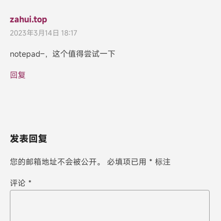
zahui.top
2023年3月14日 18:17
notepad–，这个值得尝试一下
回复
发表回复
您的邮箱地址不会被公开。
必填项已用
*
标注
评论
*