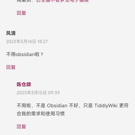
用案例：
仿生猫不会梦见电子猫粮
回复
风清
2023年3月14日 18:27
不用obsidian啦？
回复
陈仓颉
2023年3月15日 09:39
不用啦，不是 Obsidian 不好，只是 TiddlyWiki 更符
合我的需求和使用习惯
回复