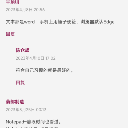
平顶山
2023年4月8日 20:56
文本都是word，手机上用锤子便签，浏览器默认Edge
回复
陈仓颉
2023年4月10日 17:02
符合自己习惯的就是最好的。
回复
菊部制造
2023年3月25日 00:13
Notepad–前段时间也看过。