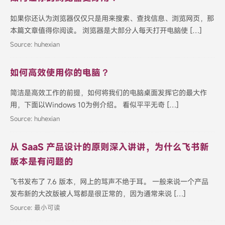
如果你还认为浏览器仅仅只是用来搜索、查找信息、浏览网页，那
本篇文章值得你阅读。 浏览器是大部分人每天打开电脑使 […]
Source: huhexian
如何高效使用你的电脑？
简洁是高效工作的前提，如何将我们的电脑桌面发挥它的最大作
用，下面以Windows 10为例介绍。 看似平平无奇 […]
Source: huhexian
从 SaaS 产品设计的原则深入讲讲，为什么飞书新
版本是有问题的
飞书发布了 7.6 版本，网上的骂声不绝于耳。 一般来说一个产品
发布新的大改版被人骂都是很正常的，因为通常来说 […]
Source: 最小可读