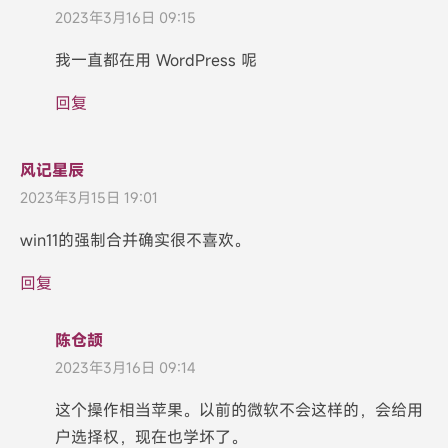
2023年3月16日 09:15
我一直都在用 WordPress 呢
回复
风记星辰
2023年3月15日 19:01
win11的强制合并确实很不喜欢。
回复
陈仓颉
2023年3月16日 09:14
这个操作相当苹果。以前的微软不会这样的，会给用
户选择权，现在也学坏了。