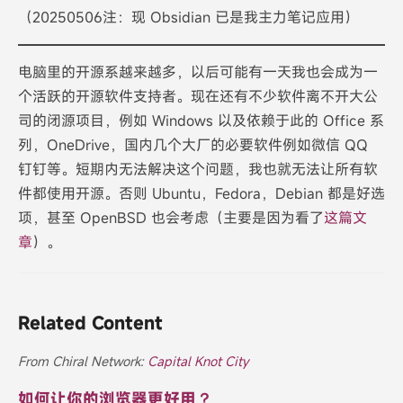
（20250506注：现 Obsidian 已是我主力笔记应用）
电脑里的开源系越来越多，以后可能有一天我也会成为一
个活跃的开源软件支持者。现在还有不少软件离不开大公
司的闭源项目，例如 Windows 以及依赖于此的 Office 系
列，OneDrive，国内几个大厂的必要软件例如微信 QQ
钉钉等。短期内无法解决这个问题，我也就无法让所有软
件都使用开源。否则 Ubuntu，Fedora，Debian 都是好选
项，甚至 OpenBSD 也会考虑（主要是因为看了
这篇文
章
）。
Related Content
From Chiral Network:
Capital Knot City
如何让你的浏览器更好用？