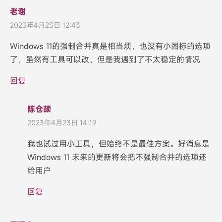
老谢
2023年4月23日 12:43
Windows 11的强制合并真是相当烦，也没有小图标的选项
了，虽然有工具可以改，但是我遇到了不太稳定的情况
回复
陈仓颉
2023年4月23日 14:19
我也试过用小工具，但始终不是最佳方案。好消息是
Windows 11 未来的更新将会把不强制合并的选项还
给用户
回复