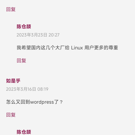
回复
陈仓颉
2023年3月23日 20:27
我希望国内这几个大厂给 Linux 用户更多的尊重
回复
如是乎
2023年3月16日 08:19
怎么又回到wordpress了？
回复
陈仓颉