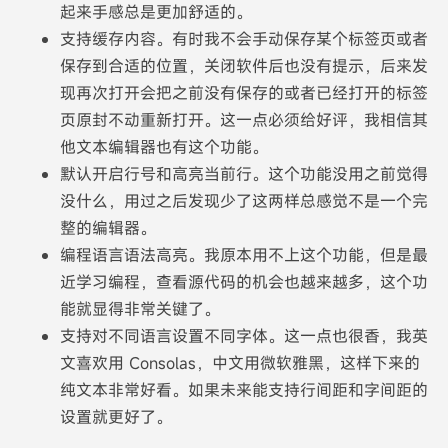
起来手感总是更加舒适的。
支持缓存内容。有时我不会手动保存某个标签页或者
保存到合适的位置，关闭软件后也没有提示，后来发
现再次打开会把之前没有保存的或者已经打开的标签
页原封不动重新打开。这一点必须给好评，我相信其
他文本编辑器也有这个功能。
默认开启行号和高亮当前行。这个功能没用之前觉得
没什么，用过之后发现少了这两样总感觉不是一个完
整的编辑器。
编程语言语法高亮。我原本用不上这个功能，但是最
近学习编程，查看源代码的机会也越来越多，这个功
能就显得非常关键了。
支持对不同语言设置不同字体。这一点也很香，我英
文喜欢用 Consolas，中文用微软雅黑，这样下来的
纯文本非常好看。如果未来能支持行间距和字间距的
设置就更好了。