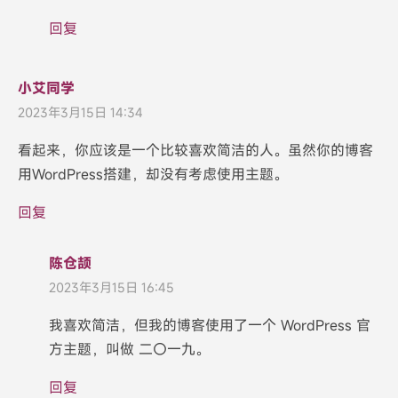
回复
小艾同学
2023年3月15日 14:34
看起来，你应该是一个比较喜欢简洁的人。虽然你的博客
用WordPress搭建，却没有考虑使用主题。
回复
陈仓颉
2023年3月15日 16:45
我喜欢简洁，但我的博客使用了一个 WordPress 官
方主题，叫做 二〇一九。
回复