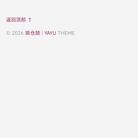
返回顶部 ↑
© 2026
陈仓颉
|
YAYU
THEME