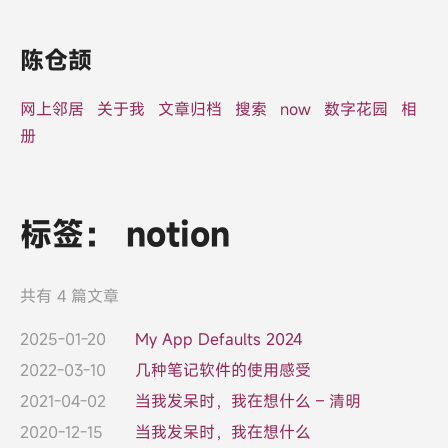
陈仓颉
网上邻居
关于我
文章归档
搜索
now
数字花园
相
册
标签：
notion
共有 4 篇文章
2025-01-20
My App Defaults 2024
2022-03-10
几种笔记软件的使用感受
2021-04-02
当我发呆时，我在想什么 – 清明
2020-12-15
当我发呆时，我在想什么