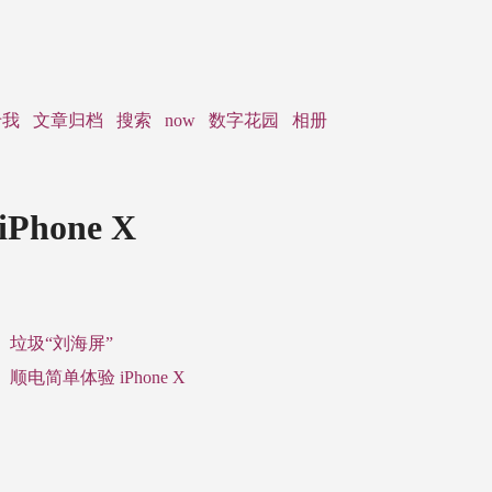
于我
文章归档
搜索
now
数字花园
相册
iPhone X
垃圾“刘海屏”
顺电简单体验 iPhone X