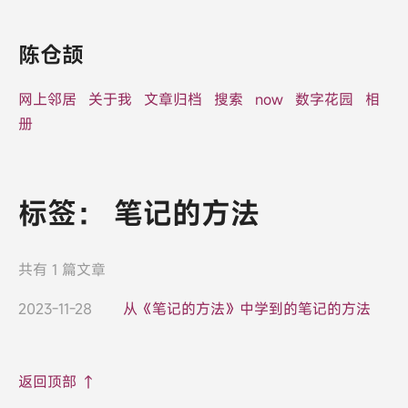
陈仓颉
网上邻居
关于我
文章归档
搜索
now
数字花园
相
册
标签：
笔记的方法
共有 1 篇文章
2023-11-28
从《笔记的方法》中学到的笔记的方法
返回顶部 ↑