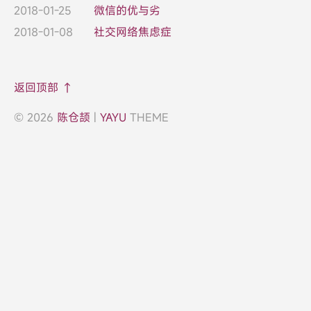
2018-01-25
微信的优与劣
2018-01-08
社交网络焦虑症
返回顶部 ↑
© 2026
陈仓颉
|
YAYU
THEME