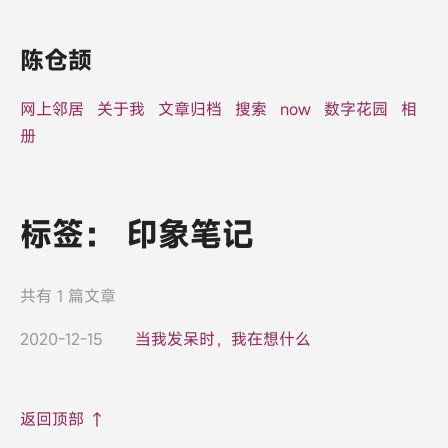
陈仓颉
网上邻居
关于我
文章归档
搜索
now
数字花园
相
册
标签：
印象笔记
共有 1 篇文章
2020-12-15
当我发呆时，我在想什么
返回顶部 ↑