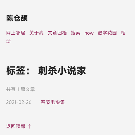
陈仓颉
网上邻居
关于我
文章归档
搜索
now
数字花园
相
册
标签：
刺杀小说家
共有 1 篇文章
2021-02-26
春节电影集
返回顶部 ↑